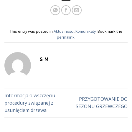
This entry was posted in
Aktualności
,
Komunikaty
. Bookmark the
permalink
.
S M
Informacja o wszczęciu
PRZYGOTOWANIE DO
procedury związanej z
SEZONU GRZEWCZEGO
usunięciem drzewa