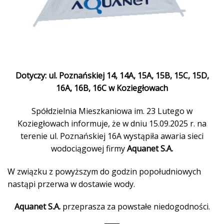
Dotyczy: ul. Poznańskiej 14, 14A, 15A, 15B, 15C, 15D,
16A, 16B, 16C
w Koziegłowach
Spółdzielnia Mieszkaniowa im. 23 Lutego w
Koziegłowach informuje, że w dniu 15.09.2025 r. na
terenie ul. Poznańskiej 16A wystąpiła awaria sieci
wodociągowej firmy
Aquanet S.A.
W związku z powyższym do godzin popołudniowych
nastąpi przerwa w dostawie wody.
Aquanet S.A.
przeprasza za powstałe niedogodności.