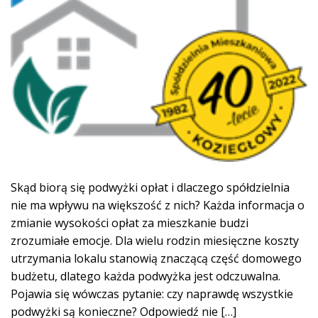
Skąd biorą się podwyżki opłat i dlaczego spółdzielnia
nie ma wpływu na większość z nich? Każda informacja o
zmianie wysokości opłat za mieszkanie budzi
zrozumiałe emocje. Dla wielu rodzin miesięczne koszty
utrzymania lokalu stanowią znaczącą część domowego
budżetu, dlatego każda podwyżka jest odczuwalna.
Pojawia się wówczas pytanie: czy naprawdę wszystkie
podwyżki są konieczne? Odpowiedź nie […]