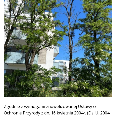
Zgodnie z wymogami znowelizowanej Ustawy o
Ochronie Przyrody z dn. 16 kwietnia 2004r. (Dz. U. 2004