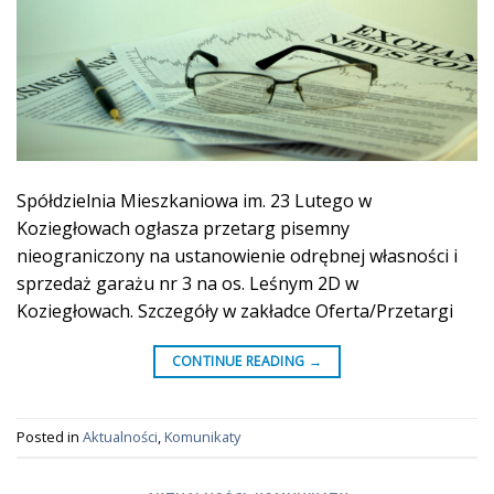
Spółdzielnia Mieszkaniowa im. 23 Lutego w
Koziegłowach ogłasza przetarg pisemny
nieograniczony na ustanowienie odrębnej własności i
sprzedaż garażu nr 3 na os. Leśnym 2D w
Koziegłowach. Szczegóły w zakładce Oferta/Przetargi
CONTINUE READING
→
Posted in
Aktualności
,
Komunikaty