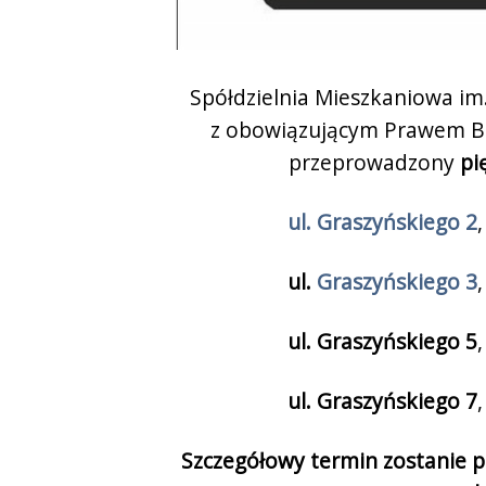
Spółdzielnia Mieszkaniowa im
z obowiązującym Prawem Bu
przeprowadzony
pi
ul. Graszyńskiego 2
ul.
Graszyńskiego 3
ul. Graszyńskiego 5
ul. Graszyńskiego 7
Szczegółowy termin zostanie