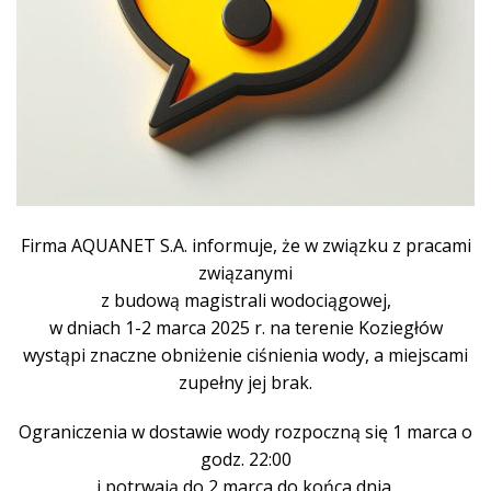
Firma AQUANET S.A. informuje, że w związku z pracami
związanymi
z budową magistrali wodociągowej,
w dniach 1-2 marca 2025 r. na terenie Koziegłów
wystąpi znaczne obniżenie ciśnienia wody, a miejscami
zupełny jej brak.
Ograniczenia w dostawie wody rozpoczną się 1 marca o
godz. 22:00
i potrwają do 2 marca do końca dnia.