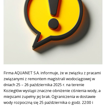
Firma AQUANET S.A. informuje, że w związku z pracami
związanymi z remontem magistrali wodociągowej w
dniach 25 – 26 października 2025 r. na terenie
Koziegłów wystąpi znaczne obniżenie ciśnienia wody, a
miejscami zupełny jej brak. Ograniczenia w dostawie
wody rozpoczną się 25 października o godz. 22:00 i