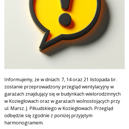
Informujemy, że w dniach: 7, 14 oraz 21 listopada br.
zostanie przeprowadzony przegląd wentylacyjny w
garażach znajdujący się w budynkach wielorodzinnych
w Koziegłowach oraz w garażach wolnostojących przy
ul. Marsz. J. Piłsudskiego w Koziegłowach. Przegląd
odbędzie się zgodnie z poniżej przyjętym
harmonogramem.