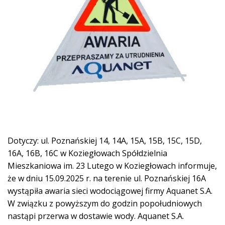
Dotyczy: ul. Poznańskiej 14, 14A, 15A, 15B, 15C, 15D,
16A, 16B, 16C w Koziegłowach Spółdzielnia
Mieszkaniowa im. 23 Lutego w Koziegłowach informuje,
że w dniu 15.09.2025 r. na terenie ul. Poznańskiej 16A
wystąpiła awaria sieci wodociągowej firmy Aquanet S.A.
W związku z powyższym do godzin popołudniowych
nastąpi przerwa w dostawie wody. Aquanet S.A.