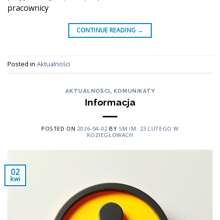
pracownicy
CONTINUE READING
→
Posted in
Aktualności
AKTUALNOŚCI
,
KOMUNIKATY
Informacja
POSTED ON
2026-04-02
BY
SM IM. 23 LUTEGO W
KOZIEGŁOWACH
02
kwi