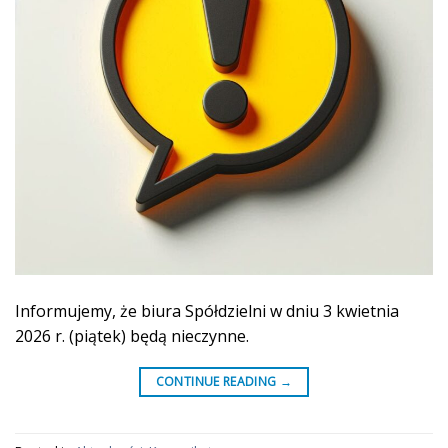
Informujemy, że biura Spółdzielni w dniu 3 kwietnia
2026 r. (piątek) będą nieczynne.
CONTINUE READING
→