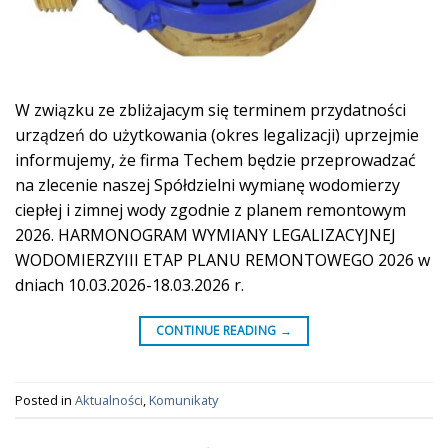
W związku ze zbliżajacym się terminem przydatności
urządzeń do użytkowania (okres legalizacji) uprzejmie
informujemy, że firma Techem będzie przeprowadzać
na zlecenie naszej Spółdzielni wymianę wodomierzy
ciepłej i zimnej wody zgodnie z planem remontowym
2026. HARMONOGRAM WYMIANY LEGALIZACYJNEJ
WODOMIERZYIII ETAP PLANU REMONTOWEGO 2026 w
dniach 10.03.2026-18.03.2026 r.
CONTINUE READING
→
Posted in
Aktualności
,
Komunikaty