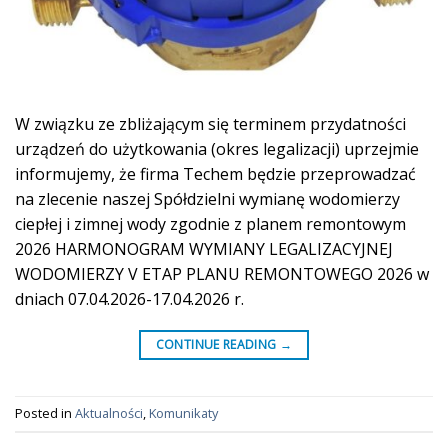
W związku ze zbliżającym się terminem przydatności
urządzeń do użytkowania (okres legalizacji) uprzejmie
informujemy, że firma Techem będzie przeprowadzać
na zlecenie naszej Spółdzielni wymianę wodomierzy
ciepłej i zimnej wody zgodnie z planem remontowym
2026 HARMONOGRAM WYMIANY LEGALIZACYJNEJ
WODOMIERZY V ETAP PLANU REMONTOWEGO 2026 w
dniach 07.04.2026-17.04.2026 r.
CONTINUE READING
→
Posted in
Aktualności
,
Komunikaty