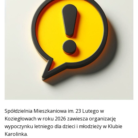
Spółdzielnia Mieszkaniowa im. 23 Lutego w
Koziegłowach w roku 2026 zawiesza organizację
wypoczynku letniego dla dzieci i młodzieży w Klubie
Karolinka.