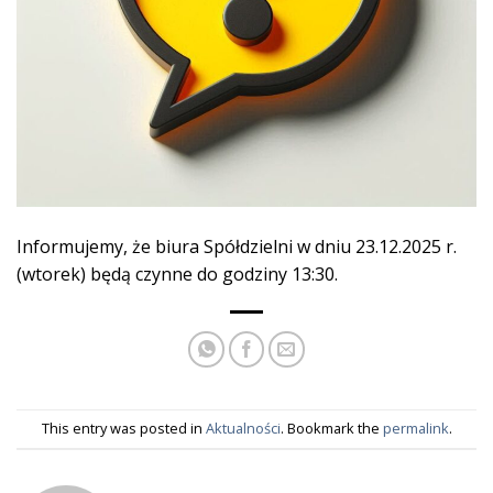
Informujemy, że biura Spółdzielni w dniu 23.12.2025 r.
(wtorek) będą czynne do godziny 13:30.
This entry was posted in
Aktualności
. Bookmark the
permalink
.