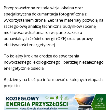
Przeprowadzona została wizja lokalna oraz
specjalistyczna dokumentacja fotograficzna z
wykorzystaniem drona. Zebrane materiały pozwolą na
szczegółową analizę techniczną budynków i ocenę
możliwości wdrażania rozwiązań z zakresu
odnawialnych źródeł energii (OZE) oraz poprawy
efektywności energetycznej.
To kolejny krok na drodze do stworzenia
nowoczesnego, ekologicznego i bardziej niezależnego
energetycznie osiedla.
Będziemy na bieżąco informować o kolejnych etapach
projektu.