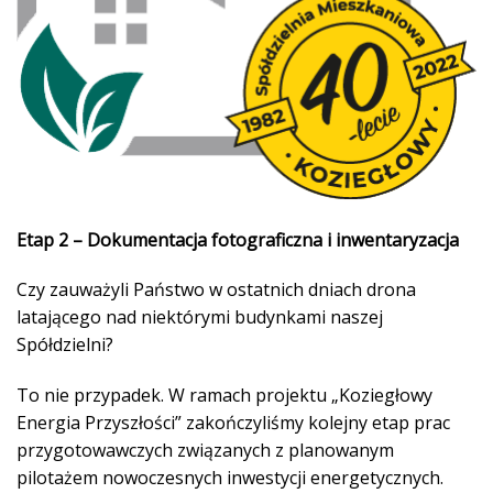
Etap 2 – Dokumentacja fotograficzna i inwentaryzacja
Czy zauważyli Państwo w ostatnich dniach drona
latającego nad niektórymi budynkami naszej
Spółdzielni?
To nie przypadek. W ramach projektu „Koziegłowy
Energia Przyszłości” zakończyliśmy kolejny etap prac
przygotowawczych związanych z planowanym
pilotażem nowoczesnych inwestycji energetycznych.