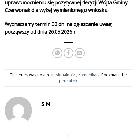
uprawomocnieniu się pozytywnej decyzji Wójta Gminy
Czerwonak dla wyżej wymienionego wniosku.
Wyznaczamy termin 30 dni na zgłaszanie uwag
począwszy od dnia 26.05.2026 r.
This entry was posted in
Aktualności
,
Komunikaty
. Bookmark the
permalink
.
S M