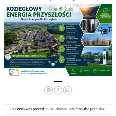
This entry was posted in
Aktualności
. Bookmark the
permalink
.