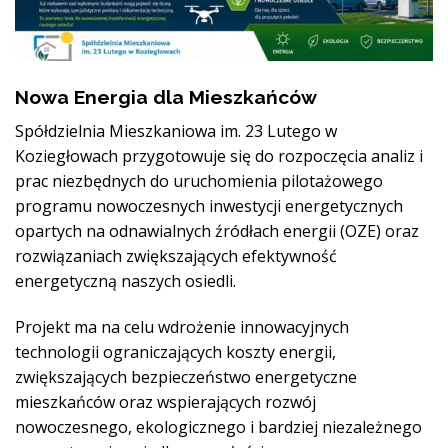
Nowa Energia dla Mieszkańców
Spółdzielnia Mieszkaniowa im. 23 Lutego w
Koziegłowach przygotowuje się do rozpoczęcia analiz i
prac niezbędnych do uruchomienia pilotażowego
programu nowoczesnych inwestycji energetycznych
opartych na odnawialnych źródłach energii (OZE) oraz
rozwiązaniach zwiększających efektywność
energetyczną naszych osiedli.
Projekt ma na celu wdrożenie innowacyjnych
technologii ograniczających koszty energii,
zwiększających bezpieczeństwo energetyczne
mieszkańców oraz wspierających rozwój
nowoczesnego, ekologicznego i bardziej niezależnego