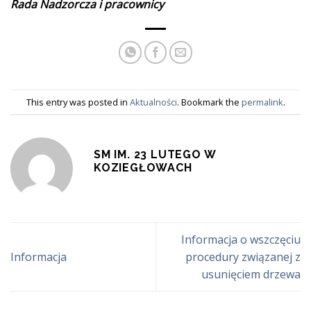
Rada Nadzorcza i pracownicy
This entry was posted in
Aktualności
. Bookmark the
permalink
.
SM IM. 23 LUTEGO W
KOZIEGŁOWACH
Informacja o wszczęciu
Informacja
procedury związanej z
usunięciem drzewa