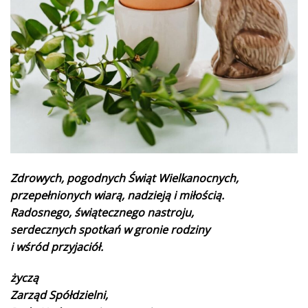
Zdrowych, pogodnych Świąt Wielkanocnych,
przepełnionych wiarą, nadzieją i miłością.
Radosnego, świątecznego nastroju,
serdecznych spotkań w gronie rodziny
i wśród przyjaciół.
życzą
Zarząd Spółdzielni,