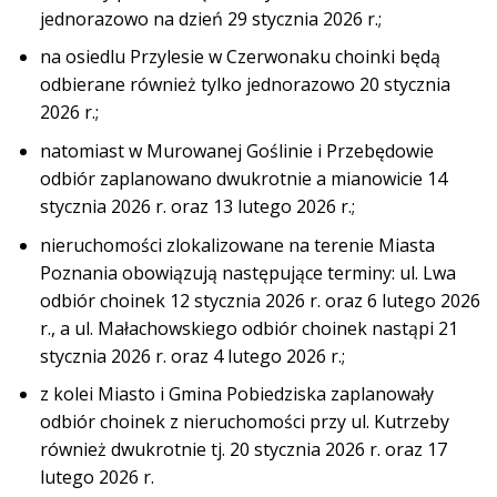
jednorazowo na dzień 29 stycznia 2026 r.;
na osiedlu Przylesie w Czerwonaku choinki będą
odbierane również tylko jednorazowo 20 stycznia
2026 r.;
natomiast w Murowanej Goślinie i Przebędowie
odbiór zaplanowano dwukrotnie a mianowicie 14
stycznia 2026 r. oraz 13 lutego 2026 r.;
nieruchomości zlokalizowane na terenie Miasta
Poznania obowiązują następujące terminy: ul. Lwa
odbiór choinek 12 stycznia 2026 r. oraz 6 lutego 2026
r., a ul. Małachowskiego odbiór choinek nastąpi 21
stycznia 2026 r. oraz 4 lutego 2026 r.;
z kolei Miasto i Gmina Pobiedziska zaplanowały
odbiór choinek z nieruchomości przy ul. Kutrzeby
również dwukrotnie tj. 20 stycznia 2026 r. oraz 17
lutego 2026 r.