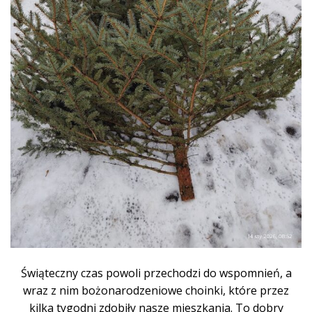
Świąteczny czas powoli przechodzi do wspomnień, a
wraz z nim bożonarodzeniowe choinki, które przez
kilka tygodni zdobiły nasze mieszkania. To dobry