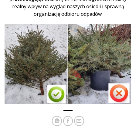
realny wpływ na wygląd naszych osiedli i sprawną
organizację odbioru odpadów.