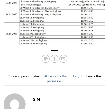
This entry was posted in
Aktualności
,
Komunikaty
. Bookmark the
permalink
.
S M