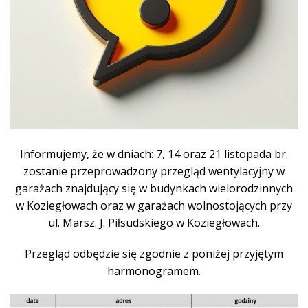
Informujemy, że w dniach: 7, 14 oraz 21 listopada br.
zostanie przeprowadzony przegląd wentylacyjny w
garażach znajdujący się w budynkach wielorodzinnych
w Koziegłowach oraz w garażach wolnostojących przy
ul. Marsz. J. Piłsudskiego w Koziegłowach.
Przegląd odbędzie się zgodnie z poniżej przyjętym
harmonogramem.