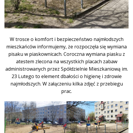
W trosce o komfort i bezpieczeństwo najmłodszych
mieszkańców informujemy, że rozpoczęła się wymiana
pisaku w piaskownicach. Coroczna wymiana piasku z
atestem zlecona na wszystkich placach zabaw
administrowanych przez Spółdzielnie Mieszkaniową im.
23 Lutego to element dbałości o higienę i zdrowie
najmłodszych. W załączeniu kilka zdjęć z przebiegu
prac.