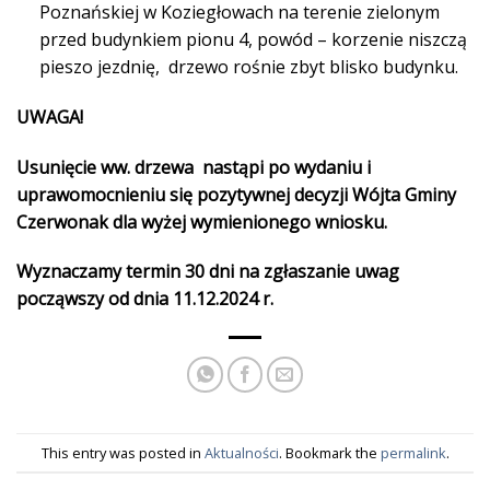
Poznańskiej w Koziegłowach na terenie zielonym
przed budynkiem pionu 4, powód – korzenie niszczą
pieszo jezdnię, drzewo rośnie zbyt blisko budynku.
UWAGA!
Usunięcie ww. drzewa nastąpi po wydaniu i
uprawomocnieniu się pozytywnej decyzji Wójta Gminy
Czerwonak dla wyżej wymienionego wniosku.
Wyznaczamy termin 30 dni na zgłaszanie uwag
począwszy od dnia 11.12.2024 r.
This entry was posted in
Aktualności
. Bookmark the
permalink
.