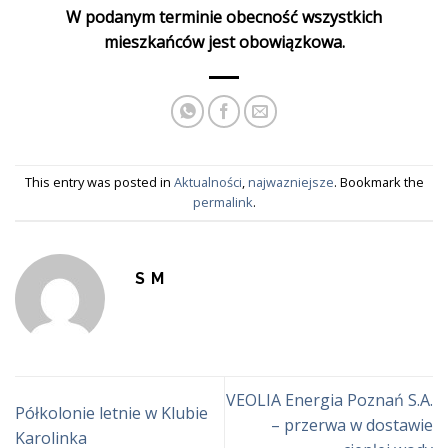
W podanym terminie obecność wszystkich
mieszkańców jest obowiązkowa.
This entry was posted in
Aktualności
,
najwazniejsze
. Bookmark the
permalink
.
S M
VEOLIA Energia Poznań S.A.
Półkolonie letnie w Klubie
– przerwa w dostawie
Karolinka