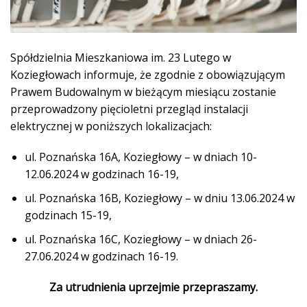
Spółdzielnia Mieszkaniowa im. 23 Lutego w
Koziegłowach informuje, że zgodnie z obowiązującym
Prawem Budowalnym w bieżącym miesiącu zostanie
przeprowadzony pięcioletni przegląd instalacji
elektrycznej w poniższych lokalizacjach:
ul. Poznańska 16A, Koziegłowy – w dniach 10-
12.06.2024 w godzinach 16-19,
ul. Poznańska 16B, Koziegłowy – w dniu 13.06.2024 w
godzinach 15-19,
ul. Poznańska 16C, Koziegłowy – w dniach 26-
27.06.2024 w godzinach 16-19.
Za utrudnienia uprzejmie przepraszamy.