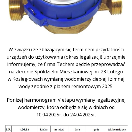
W związku ze zbliżającym się terminem przydatności
urządzeń do użytkowania (okres legalizacji) uprzejmie
informujemy, że firma Techem będzie przeprowadzać
na zlecenie Spółdzielni Mieszkaniowej im. 23 Lutego
w Koziegłowach wymianę wodomierzy ciepłej i zimnej
wody zgodnie z planem remontowym 2025.
Poniżej harmonogram V etapu wymiany legalizacyjnej
wodomierzy, która odbędzie się w dniach od
10.04.2025r. do 24.04.2025r.