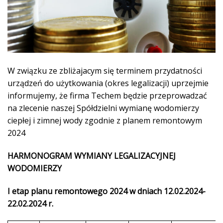
W związku ze zbliżajacym się terminem przydatności
urządzeń do użytkowania (okres legalizacji) uprzejmie
informujemy, że firma Techem będzie przeprowadzać
na zlecenie naszej Spółdzielni wymianę wodomierzy
ciepłej i zimnej wody zgodnie z planem remontowym
2024
HARMONOGRAM WYMIANY LEGALIZACYJNEJ
WODOMIERZY
I etap planu remontowego 2024 w dniach 12.02.2024-
22.02.2024 r.