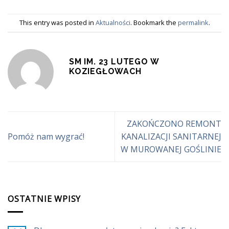
This entry was posted in
Aktualności
. Bookmark the
permalink
.
SM IM. 23 LUTEGO W
KOZIEGŁOWACH
ZAKOŃCZONO REMONT
Pomóż nam wygrać!
KANALIZACJI SANITARNEJ
W MUROWANEJ GOŚLINIE
OSTATNIE WPISY