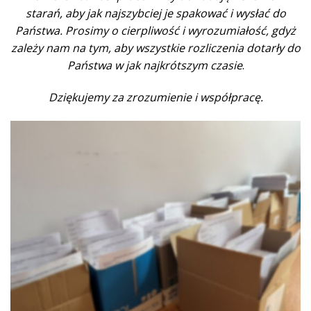
starań, aby jak najszybciej je spakować i wysłać do
Państwa. Prosimy o cierpliwość i wyrozumiałość, gdyż
zależy nam na tym, aby wszystkie rozliczenia dotarły do
Państwa w jak najkrótszym czasie
.
Dziękujemy za zrozumienie i współpracę.