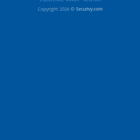
Copyright 2026 ©
Securivy.com